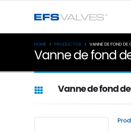
HOME
PRODUCTOS
VANNE DE FOND DE 
Vanne de fond de
Vanne de fond de
Pro