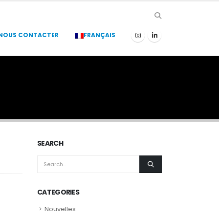
NOUS CONTACTER
FRANÇAIS
SEARCH
CATEGORIES
Nouvelles