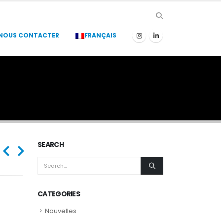
NOUS CONTACTER
FRANÇAIS
SEARCH
CATEGORIES
Nouvelles