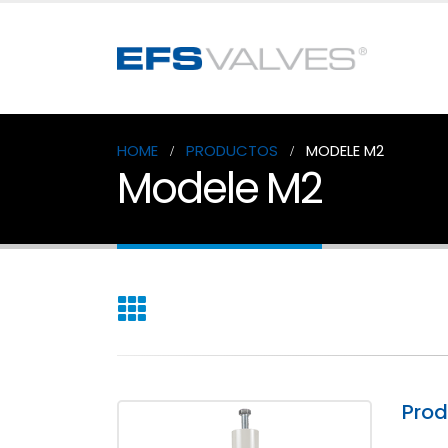
HOME
PRODUCTOS
MODELE M2
Modele M2
Pro