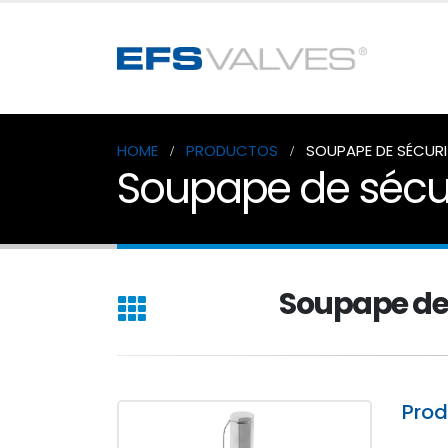
HOME
PRODUCTOS
SOUPAPE DE SÉCURI
Soupape de sécu
Soupape de 
Pro