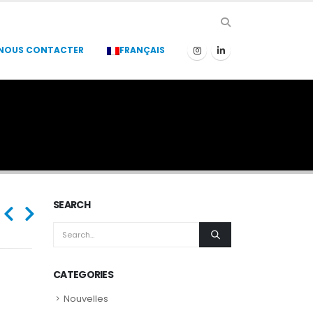
NOUS CONTACTER
FRANÇAIS
SEARCH
CATEGORIES
Nouvelles