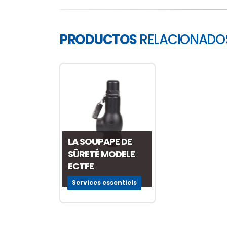
PRODUCTOS
RELACIONADO
LA SOUPAPE DE
SÛRETÉ MODELE
ECTFE
Services essentiels