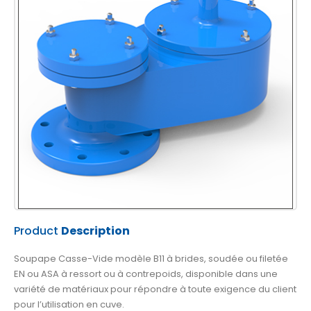
Product
Description
Soupape Casse-Vide
modèle B11 à brides, soudée ou filetée
EN ou ASA à ressort ou à contrepoids, disponible dans une
variété de matériaux pour répondre à toute exigence du client
pour l’utilisation en cuve.