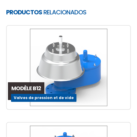
PRODUCTOS
RELACIONADOS
MODÈLE B12
Valves de pression et de vide