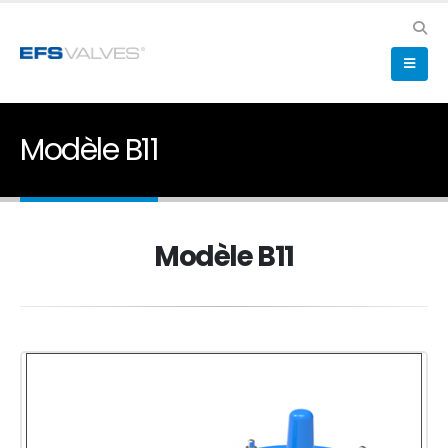
Modèle B11
Modèle B11