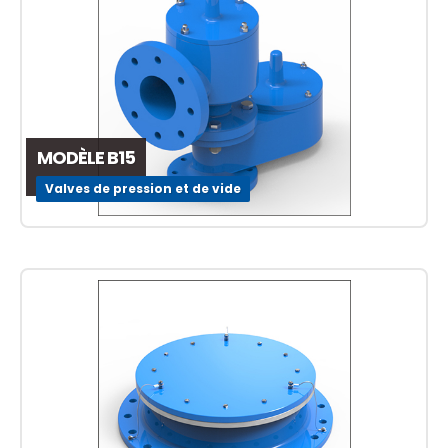
MODÈLE B15
Valves de pression et de vide