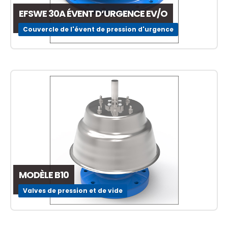
EFSWE 30A ÉVENT D’URGENCE EV/O
Couvercle de l'évent de pression d'urgence
MODÈLE B10
Valves de pression et de vide