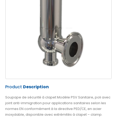
Product
Description
Soupape de sécurité à clapet Modèle PSV Sanitaire, poli avec
joint anti-immigration pour applications sanitaires selon les
normes EN conformément à la directive PED/CE, en acier
inoxydable, disponible avec extrémités à clapet – clamp.