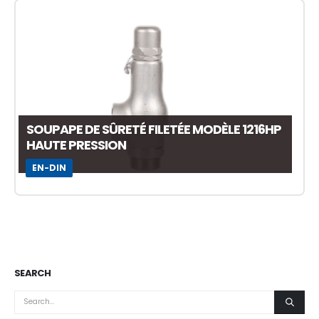
SOUPAPE DE SÛRETÉ FILETÉE MODÈLE 1216HP
HAUTE PRESSION
EN-DIN
SEARCH