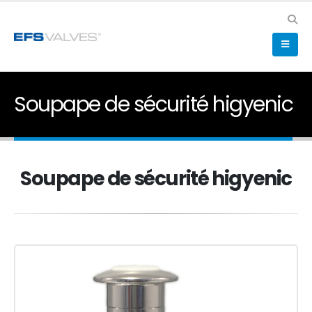
Soupape de sécurité higyenic
Soupape de sécurité higyenic