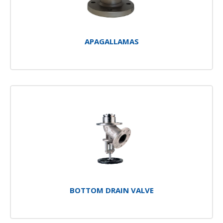
APAGALLAMAS
BOTTOM DRAIN VALVE