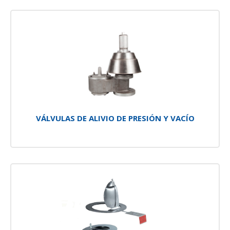
VÁLVULAS DE ALIVIO DE PRESIÓN Y VACÍO