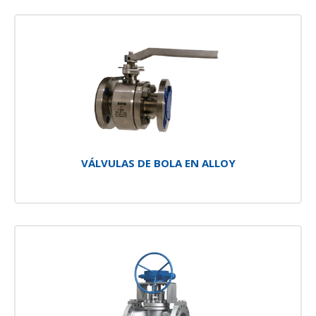
VÁLVULAS DE BOLA EN ALLOY