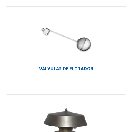
VÁLVULAS DE FLOTADOR