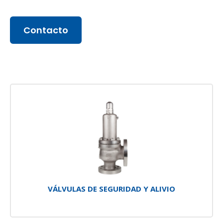
Contacto
VÁLVULAS DE SEGURIDAD Y ALIVIO