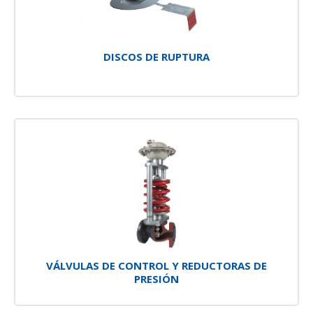
DISCOS DE RUPTURA
VÁLVULAS DE CONTROL Y REDUCTORAS DE
PRESIÓN