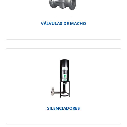
VÁLVULAS DE MACHO
SILENCIADORES