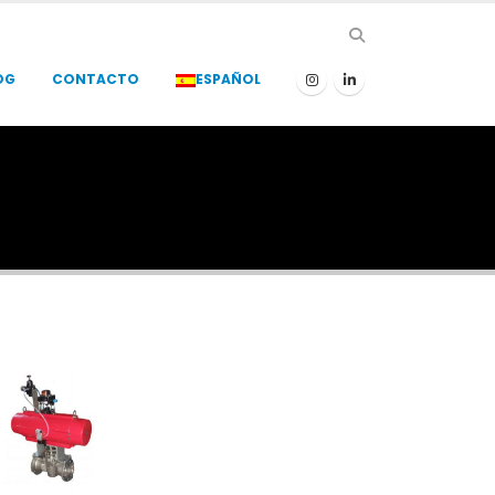
OG
CONTACTO
ESPAÑOL