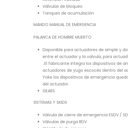
Válvulas de bloqueo
Tanques de acumulación
MANDO MANUAL DE EMERGENCIA
PALANCA DE HOMBRE MUERTO
Disponible para actuadores de simple y do
entre el actuador y la valvula, para actua
..El fabricante integra los dispositivos d
actuadores de yugo escocés dentro del ac
Yoke los dispositivos de emergencia qued
del actuador.
GEARS
SISTEMAS Y SKIDS
Válvula de cierre de emergencia ESDV / SDV
Válvulas de purga BDV