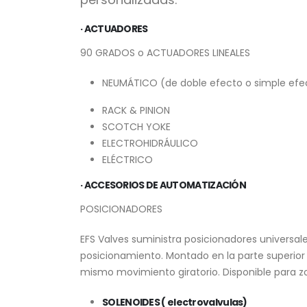
· ACTUADORES
90 GRADOS o ACTUADORES LINEALES
NEUMÁTICO (de doble efecto o simple efe
RACK & PINION
SCOTCH YOKE
ELECTROHIDRÁULICO
ELÉCTRICO
· ACCESORIOS DE AUTOMATIZACIÓN
POSICIONADORES
EFS Valves suministra posicionadores universale
posicionamiento.
Montado en la parte superior
mismo movimiento giratorio.
Disponible para zo
SOLENOIDES ( electrovalvulas)