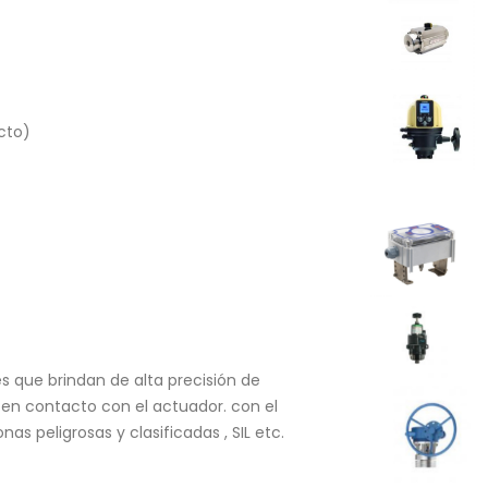
cto)
s que brindan de alta precisión de
 en contacto con el actuador. con el
nas peligrosas y clasificadas , SIL etc.