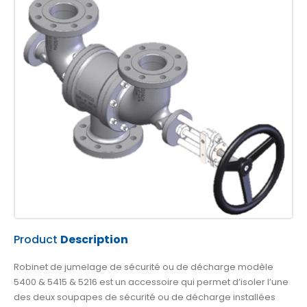
Product
Description
Robinet de jumelage de sécurité ou de décharge modèle
5400 & 5415 & 5216 est un accessoire qui permet d’isoler l’une
des deux soupapes de sécurité ou de décharge installées