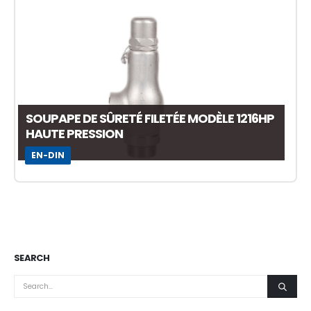
SOUPAPE DE SÛRETÉ FILETÉE MODÈLE 1216HP
HAUTE PRESSION
EN-DIN
SEARCH