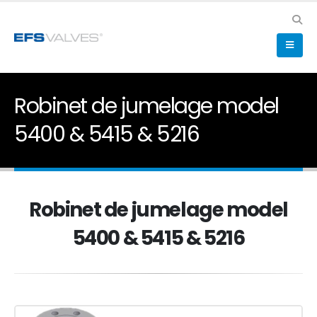
Robinet de jumelage model
5400 & 5415 & 5216
Robinet de jumelage model
5400 & 5415 & 5216