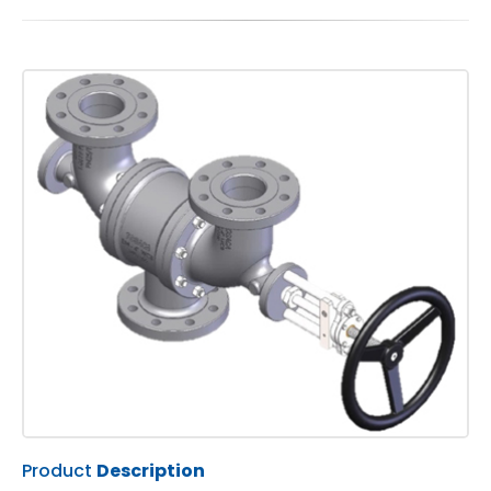
Product
Description