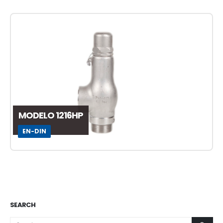
MODELO 1216HP
EN-DIN
SEARCH