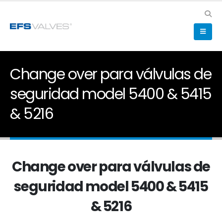
Change over para válvulas de
seguridad model 5400 & 5415
& 5216
Change over para válvulas de
seguridad model 5400 & 5415
& 5216