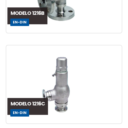
MODELO 1216B
EN-DIN
MODELO 1216C
EN-DIN