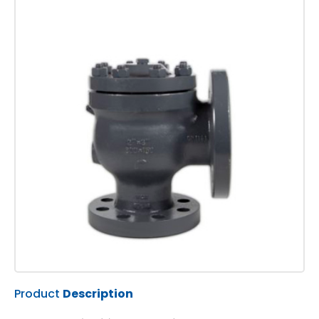
Product
Description