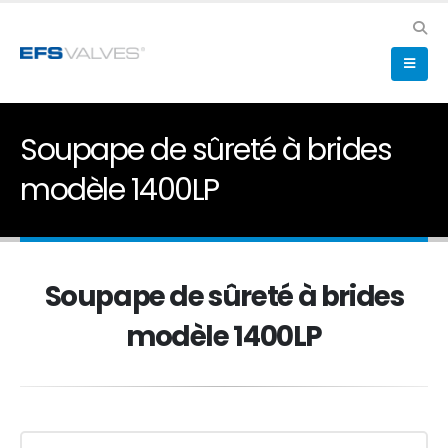
Soupape de sûreté à brides
modèle 1400LP
Soupape de sûreté à brides
modèle 1400LP