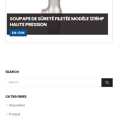
SOUPAPE DE SÛRETÉ FILETÉE MODÈLE 1216HP
HAUTE PRESSION
EN-DIN
SEARCH
CATEGORIES
Nouvelles
Produit