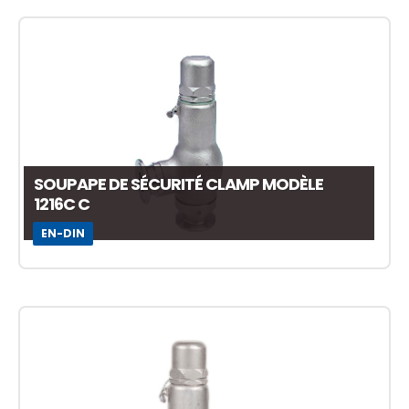
SOUPAPE DE SÉCURITÉ CLAMP MODÈLE
1216C C
EN-DIN