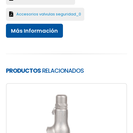
Accesorios valvulas seguridad_0
Más Información
PRODUCTOS
RELACIONADOS