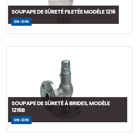
SOUPAPE DE SÛRETÉ FILETÉE MODÈLE 1216
EN-DIN
SOUPAPE DE SÛRETÉ À BRIDES, MODÈLE
1216B
EN-DIN