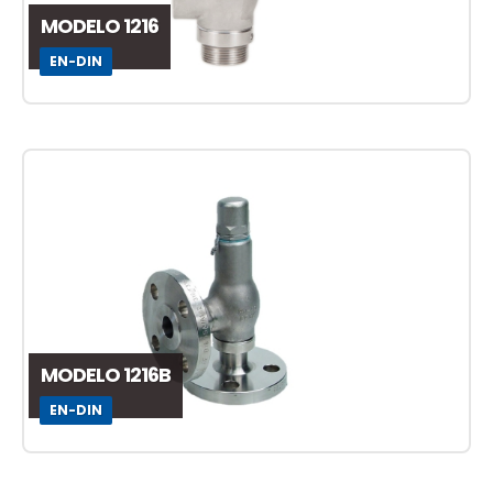
MODELO 1216
EN-DIN
MODELO 1216B
EN-DIN