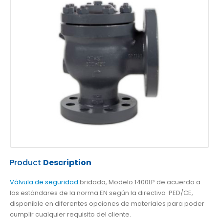
Product
Description
Válvula de seguridad
bridada, Modelo 1400LP de acuerdo a
los estándares de la norma EN según la directiva PED/CE,
disponible en diferentes opciones de materiales para poder
cumplir cualquier requisito del cliente.