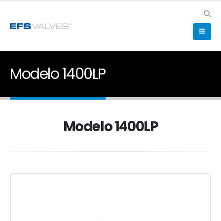
Modelo 1400LP
Modelo 1400LP