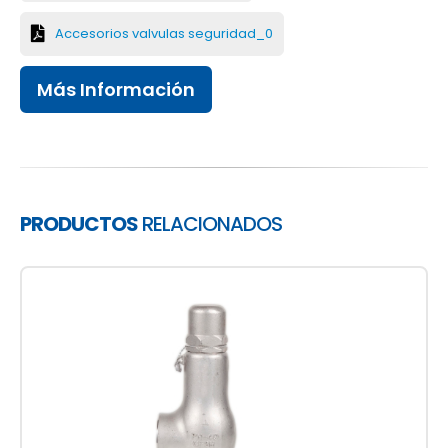
Accesorios valvulas seguridad_0
Más Información
PRODUCTOS
RELACIONADOS