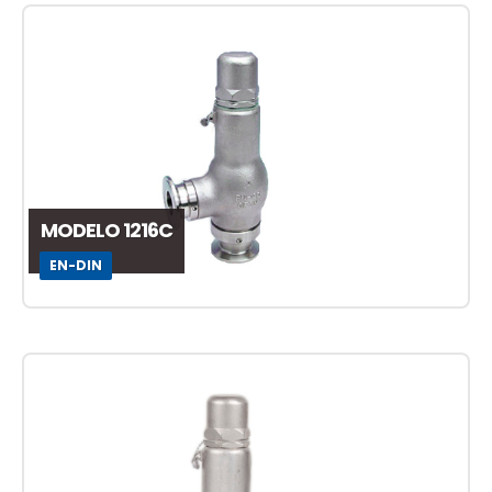
MODELO 1216C
EN-DIN