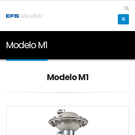
Modelo M1
Modelo M1