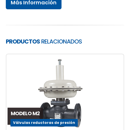
Más Información
PRODUCTOS
RELACIONADOS
MODELO M2
Válvulas reductoras de presión