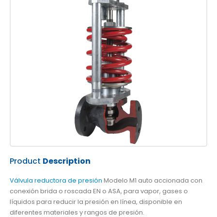
Product
Description
Válvula reductora de presión
Modelo M1 auto accionada con
conexión brida o roscada EN o ASA, para vapor, gases o
líquidos para reducir la presión en línea, disponible en
diferentes materiales y rangos de presión.