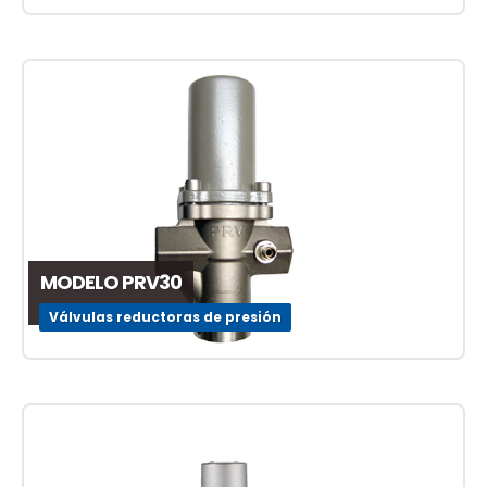
MODELO PRV30
Válvulas reductoras de presión