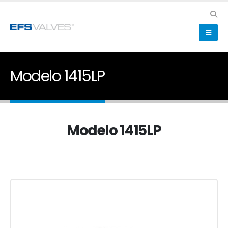
Modelo 1415LP
Modelo 1415LP