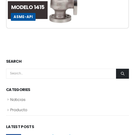
MODELO 1415
ASME-API
SEARCH
CATEGORIES
Noticias
Producto
LATEST POSTS