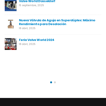
Valve World Düsseldorf
15 septiembre, 2025
Nueva Válvula de Aguja en Superdúplex: Máximo
Rendimiento para Desalación
18 abril, 2025
Feria Valve World 2024
18 abril, 2025