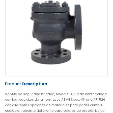
Product
Description
Válvula de seguridad bridada, Modelo 1415LP de conformidad
con los requisitos de la normativa ASME Secc. VIII and API 526
con diferentes opciones de materiales para poder cumplir
cualquier requisito del cliente para valores de presión bajos.