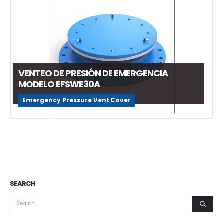
VENTEO DE PRESIÓN DE EMERGENCIA
MODELO EFSWE30A
Emergency Pressure Vent Cover
SEARCH