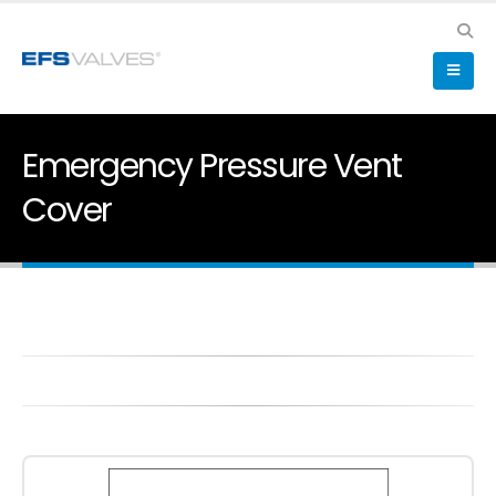
Emergency Pressure Vent
Cover