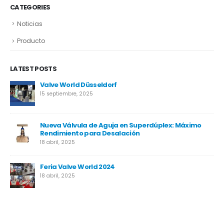
CATEGORIES
Noticias
Producto
LATEST POSTS
Valve World Düsseldorf
15 septiembre, 2025
Nueva Válvula de Aguja en Superdúplex: Máximo
Rendimiento para Desalación
18 abril, 2025
Feria Valve World 2024
18 abril, 2025