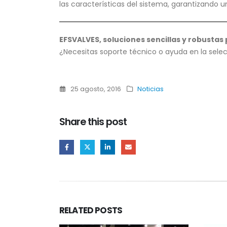
las características del sistema, garantizando u
EFSVALVES, soluciones sencillas y robustas 
¿Necesitas soporte técnico o ayuda en la selec
25 agosto, 2016
Noticias
Share this post
RELATED
POSTS