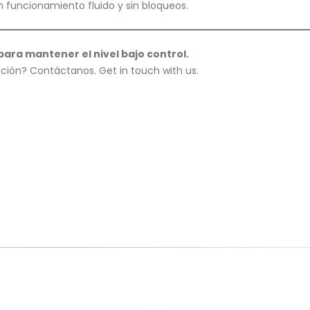
n funcionamiento fluido y sin bloqueos.
para mantener el nivel bajo control.
ción? Contáctanos. Get in touch with us.