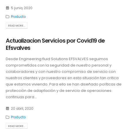
5 junio, 2020
Producto
READ MORE...
Actualizacion Servicios por Covid19 de
Efsvalves
Desde Engineering fluid Solutions EFSVALVES seguimos
comprometidos con la seguridad de nuestro personal y
colaboradores y con nuestro compromiso de servicio con
nuestros clientes y proveedores en esta situación tan critica
que estamos viviendo. Para ello se han diseñado políticas de
protección de adaptación y de servicio de operaciones
continuas para...
20 abril, 2020
Producto
READ MORE...