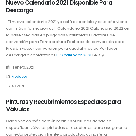
Nuevo Calendario 2021 Disponible Para
Descarga
El nuevo calendario 2021 ya está disponible y este año viene
con más información útil Calendario 2021 Calendario 2022 en
la base Medidas en pulgadas y milímetros Factores de
conversión para Temperatura Factores de conversión para
Presión Factor conversión para caudal másico Por favor
descarga o contáctanos
EFS calendar 2021
Feliz y...
11 enero, 2021
Producto
READ MORE...
Pinturas y Recubrimientos Especiales para
Válvulas
Cada vez es más común recibir solicitudes donde se
especifican válvulas pintadas o recubiertas para asegurar la
correcta protección frente a productos, atmosfera,