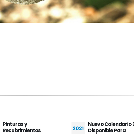
Nuevo Calendario 2021
Disponible Para