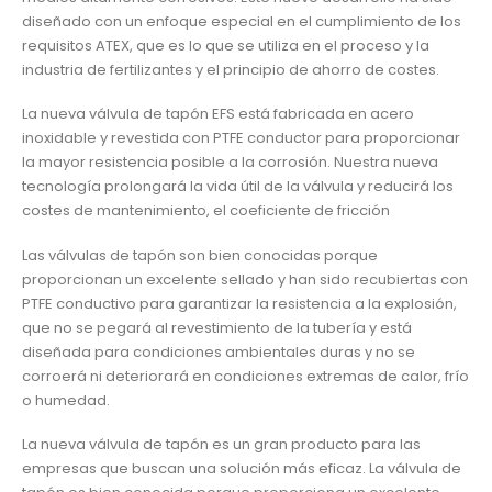
diseñado con un enfoque especial en el cumplimiento de los
requisitos ATEX, que es lo que se utiliza en el proceso y la
industria de fertilizantes y el principio de ahorro de costes.
La nueva válvula de tapón EFS está fabricada en acero
inoxidable y revestida con PTFE conductor para proporcionar
la mayor resistencia posible a la corrosión. Nuestra nueva
tecnología prolongará la vida útil de la válvula y reducirá los
costes de mantenimiento, el coeficiente de fricción
Las válvulas de tapón son bien conocidas porque
proporcionan un excelente sellado y han sido recubiertas con
PTFE conductivo para garantizar la resistencia a la explosión,
que no se pegará al revestimiento de la tubería y está
diseñada para condiciones ambientales duras y no se
corroerá ni deteriorará en condiciones extremas de calor, frío
o humedad.
La nueva válvula de tapón es un gran producto para las
empresas que buscan una solución más eficaz. La válvula de