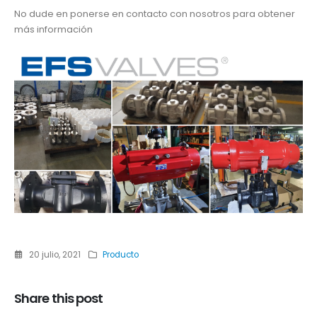
No dude en ponerse en contacto con nosotros para obtener
más información
20 julio, 2021
Producto
Share this post