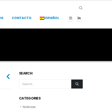
OG
CONTACTO
ESPAÑOL
SEARCH
CATEGORIES
Noticias