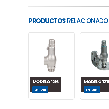
PRODUCTOS
RELACIONADO
MODELO 1216
MODELO 121
EN-DIN
EN-DIN