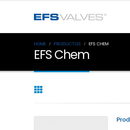
HOME
PRODUCTOS
EFS CHEM
EFS Chem
Pro